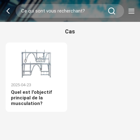
Cas
2025-04-23
Quel est l'objectif
principal de la
musculation?