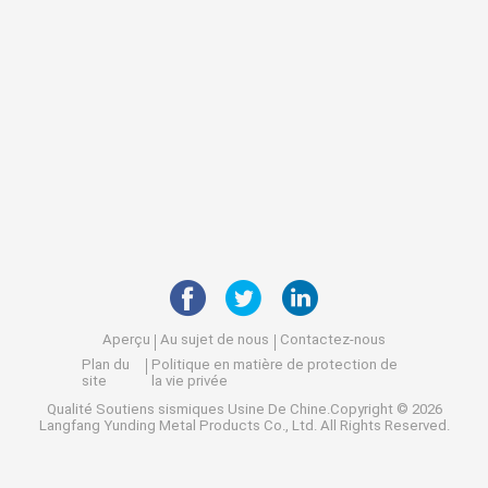
Aperçu
Au sujet de nous
Contactez-nous
Plan du
Politique en matière de protection de
site
la vie privée
Qualité
Soutiens sismiques
Usine De Chine.Copyright © 2026
Langfang Yunding Metal Products Co., Ltd. All Rights Reserved.