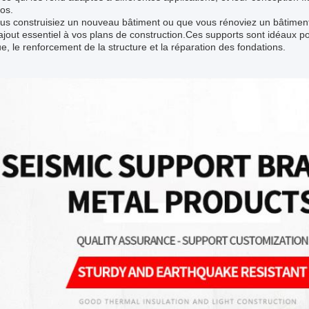
os.
s construisiez un nouveau bâtiment ou que vous rénoviez un bâtiment 
ajout essentiel à vos plans de construction.Ces supports sont idéaux pour
e, le renforcement de la structure et la réparation des fondations.