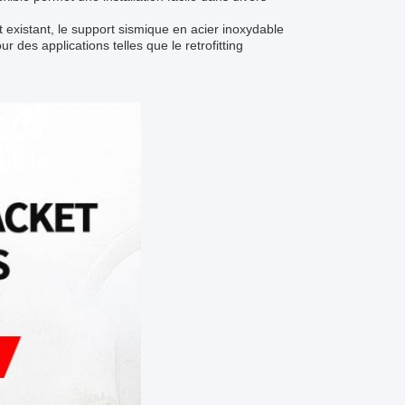
existant, le support sismique en acier inoxydable
 des applications telles que le retrofitting