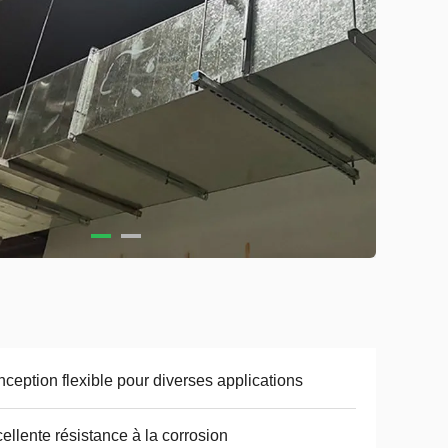
ception flexible pour diverses applications
ellente résistance à la corrosion