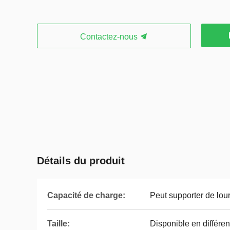
Contactez-nous
Détails du produit
Capacité de charge:
Peut supporter de lou
Taille:
Disponible en différent