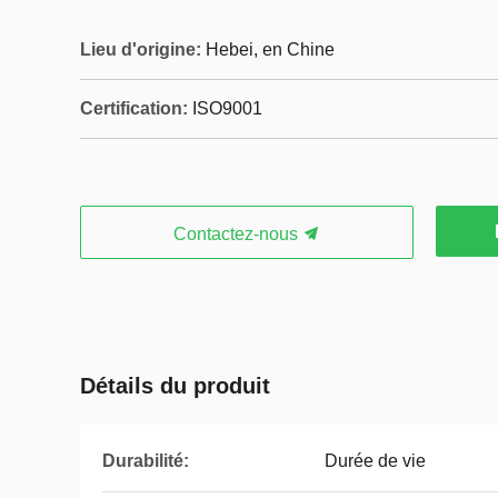
Lieu d'origine:
Hebei, en Chine
Certification:
ISO9001
Contactez-nous
Détails du produit
Durabilité:
Durée de vie