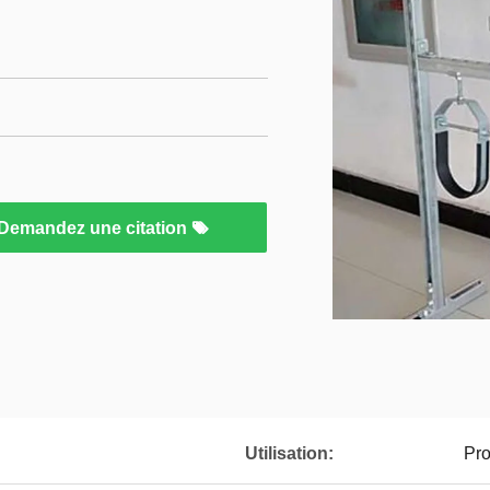
Demandez une citation
Utilisation:
Pro