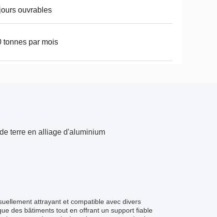
jours ouvrables
 tonnes par mois
de terre en alliage d'aluminium
uellement attrayant et compatible avec divers
ue des bâtiments tout en offrant un support fiable