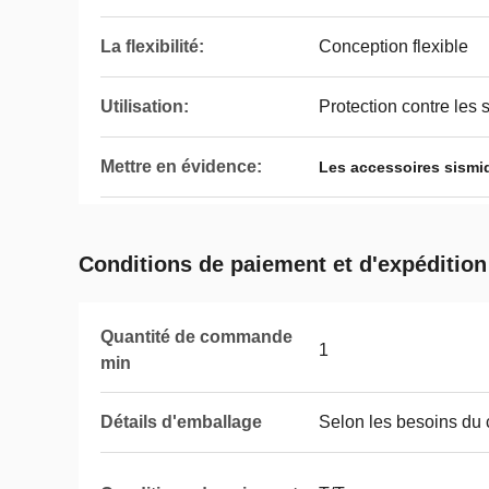
La flexibilité:
Conception flexible
Utilisation:
Protection contre les
Mettre en évidence:
Les accessoires sismi
Conditions de paiement et d'expédition
Quantité de commande
1
min
Détails d'emballage
Selon les besoins du c