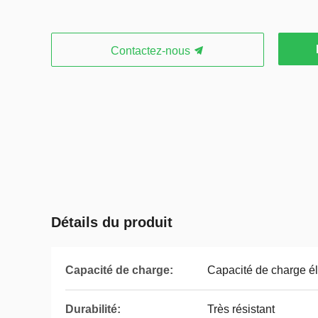
Contactez-nous
Détails du produit
Capacité de charge:
Capacité de charge é
Durabilité:
Très résistant