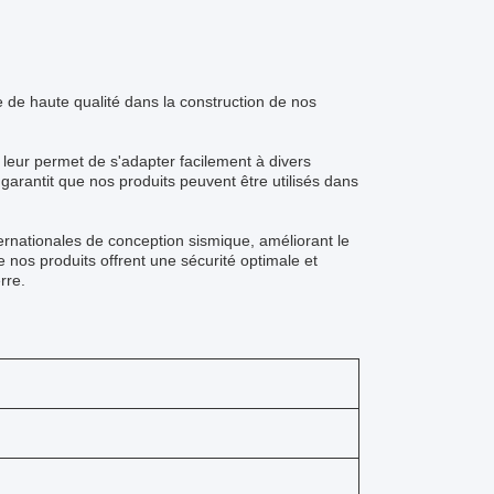
le de haute qualité dans la construction de nos
 leur permet de s'adapter facilement à divers
garantit que nos produits peuvent être utilisés dans
rnationales de conception sismique, améliorant le
 nos produits offrent une sécurité optimale et
rre.