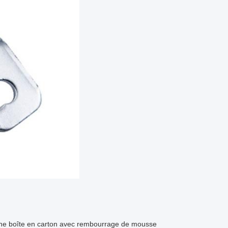
 une boîte en carton avec rembourrage de mousse