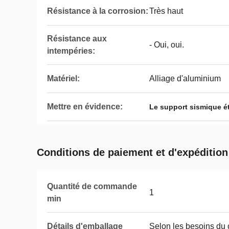
Résistance à la corrosion:
Très haut
Résistance aux
- Oui, oui.
intempéries:
Matériel:
Alliage d'aluminium
Mettre en évidence:
Le support sismique ét
Conditions de paiement et d'expédition
Quantité de commande
1
min
Détails d'emballage
Selon les besoins du c