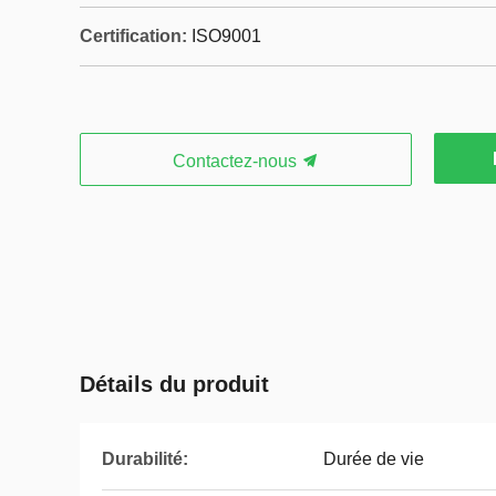
Certification:
ISO9001
Contactez-nous
Détails du produit
Durabilité:
Durée de vie