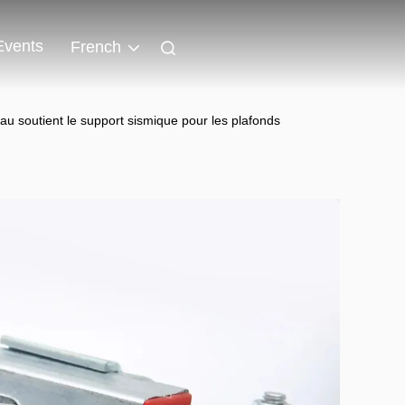
Events
French
au soutient le support sismique pour les plafonds