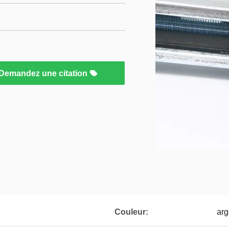
Demandez une citation
Couleur:
arg