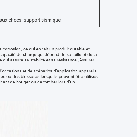
 aux chocs, support sismique
corrosion, ce qui en fait un produit durable et
capacité de charge qui dépend de sa taille et de la
 qui assure sa stabilité et sa résistance.,Assurer
'occasions et de scénarios d'application.appareils
s ou des blessures.lorsqu'ils peuvent être utilisés
chant de bouger ou de tomber lors d'un