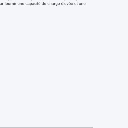
our fournir une capacité de charge élevée et une